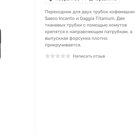
Переходник для двух трубок кофемашин
Saeco Incanto и Gaggia Titanium. Две
тканевых трубки с помощью хомутов
крепятся к направляющим патрубкам, а
выпускная форсунка плотно
прикручивается.
Написать отзыв