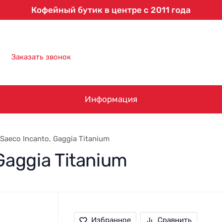
Кофейный бутик в центре с 2011 года
8 (863) 303-61-09
Заказать звонок
Информация
Saeco Incanto, Gaggia Titanium
Gaggia Titanium
Избранное
Сравнить