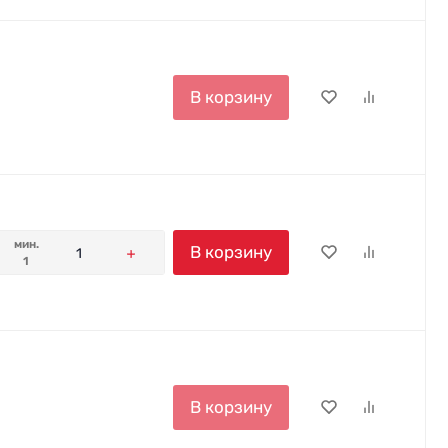
В корзину
мин.
В корзину
1
В корзину