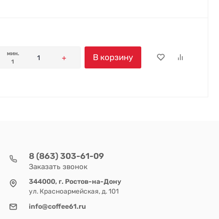
мин.
В корзину
1
8 (863) 303-61-09
Заказать звонок
344000, г. Ростов-на-Дону
ул. Красноармейская, д. 101
info@coffee61.ru