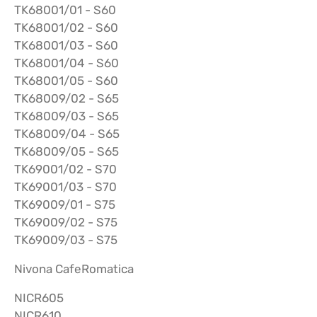
TK68001/01 - S60
TK68001/02 - S60
TK68001/03 - S60
TK68001/04 - S60
TK68001/05 - S60
TK68009/02 - S65
TK68009/03 - S65
TK68009/04 - S65
TK68009/05 - S65
TK69001/02 - S70
TK69001/03 - S70
TK69009/01 - S75
TK69009/02 - S75
TK69009/03 - S75
Nivona CafeRomatica
NICR605
NICR610