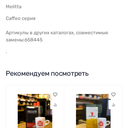
Melitta
Caffeo серия
Артикулы в других каталогах, совместимые
замены:658445
.
Рекомендуем посмотреть