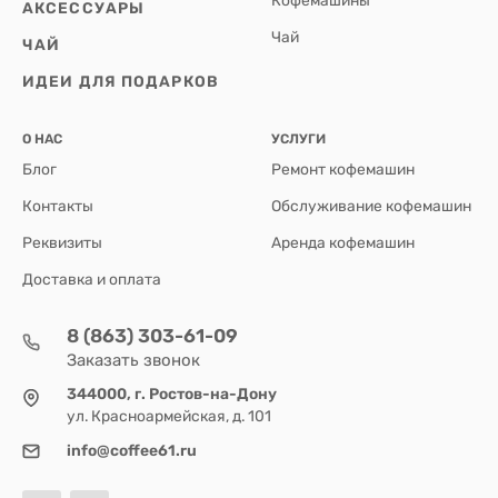
Кофемашины
АКСЕССУАРЫ
Чай
ЧАЙ
ИДЕИ ДЛЯ ПОДАРКОВ
О НАС
УСЛУГИ
Блог
Ремонт кофемашин
Контакты
Обслуживание кофемашин
Реквизиты
Аренда кофемашин
Доставка и оплата
8 (863) 303-61-09
Заказать звонок
344000, г. Ростов-на-Дону
ул. Красноармейская, д. 101
info@coffee61.ru