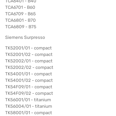
TCA6401 - B40
TCA6701 - B60
TCA6709 - B65
TCA6801 - B70
TCA6809 - B75
Siemens Surpresso
TK52001/01 - compact
TK52001/02 - compact
TK52002/01 - compact
TK52002/02 - compact
TK54001/01 - compact
TK54001/02 - compact
TK54F09/01 - compact
TK54F09/02 - compact
TK56001/01 - titanium
TK56004/01 - titanium
TK58001/01 - compact