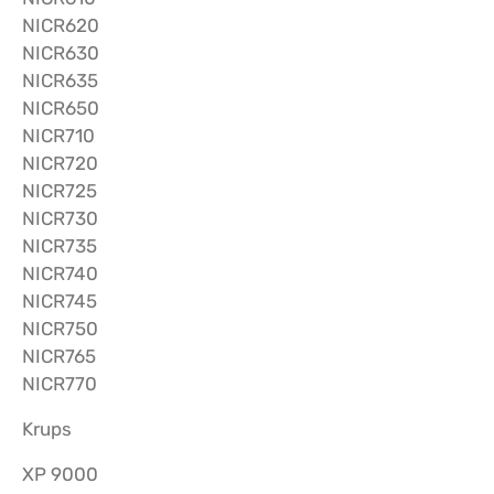
NICR620
NICR630
NICR635
NICR650
NICR710
NICR720
NICR725
NICR730
NICR735
NICR740
NICR745
NICR750
NICR765
NICR770
Krups
XP 9000