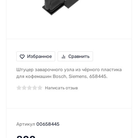
Избранное
Сравнить
Штуцер заварочного узла из чёрного пластика
для кофемашин Bosch, Siemens, 658445.
Написать отзыв
Артикул
00658445