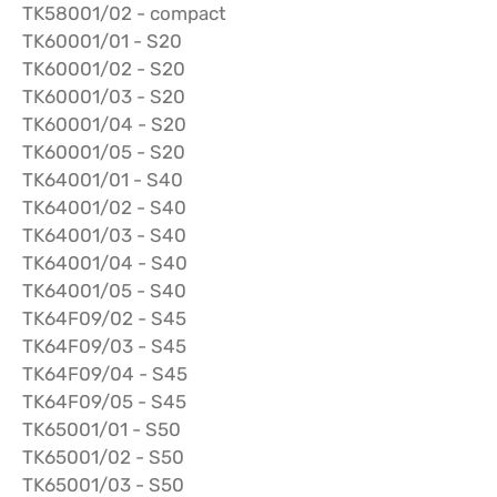
TK58001/02 - compact
TK60001/01 - S20
TK60001/02 - S20
TK60001/03 - S20
TK60001/04 - S20
TK60001/05 - S20
TK64001/01 - S40
TK64001/02 - S40
TK64001/03 - S40
TK64001/04 - S40
TK64001/05 - S40
TK64F09/02 - S45
TK64F09/03 - S45
TK64F09/04 - S45
TK64F09/05 - S45
TK65001/01 - S50
TK65001/02 - S50
TK65001/03 - S50