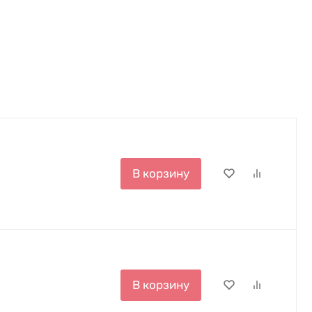
В корзину
В корзину