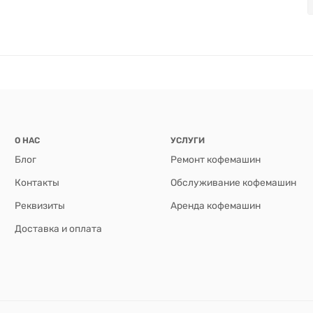
О НАС
УСЛУГИ
Блог
Ремонт кофемашин
Контакты
Обслуживание кофемашин
Реквизиты
Аренда кофемашин
Доставка и оплата