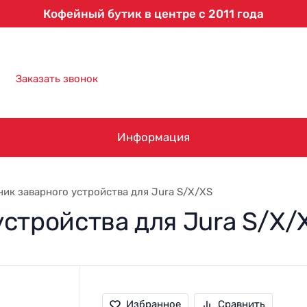
Кофейный бутик в центре с 2011 года
8 (863) 303-61-09
Заказать звонок
Информация
ик заварного устройства для Jura S/X/XS
стройства для Jura S/X/
Избранное
Сравнить