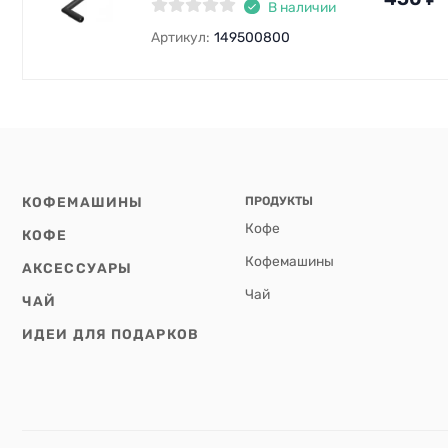
В наличии
Артикул:
149500800
КОФЕМАШИНЫ
ПРОДУКТЫ
Кофе
КОФЕ
Кофемашины
АКСЕССУАРЫ
Чай
ЧАЙ
ИДЕИ ДЛЯ ПОДАРКОВ