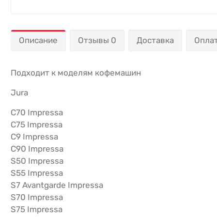
Описание
Отзывы 0
Доставка
Опла
Подходит к моделям кофемашин
Jura
C70 Impressa
C75 Impressa
C9 Impressa
C90 Impressa
S50 Impressa
S55 Impressa
S7 Avantgarde Impressa
S70 Impressa
S75 Impressa