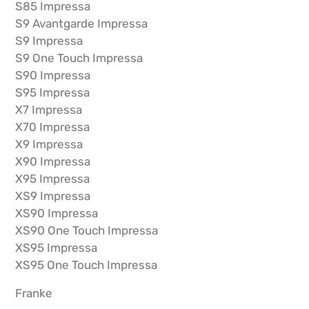
S85 Impressa
S9 Avantgarde Impressa
S9 Impressa
S9 One Touch Impressa
S90 Impressa
S95 Impressa
X7 Impressa
X70 Impressa
X9 Impressa
X90 Impressa
X95 Impressa
XS9 Impressa
XS90 Impressa
XS90 One Touch Impressa
XS95 Impressa
XS95 One Touch Impressa
Franke