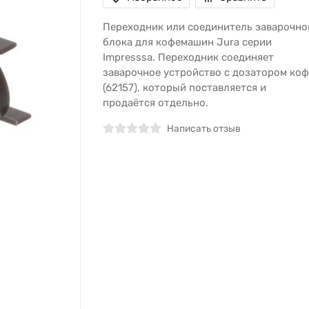
Переходник или соединитель заварочно
блока для кофемашин Jura серии
Impresssa. Переходник соединяет
заварочное устройство с дозатором коф
(62157), который поставляется и
продаётся отдельно.
Написать отзыв