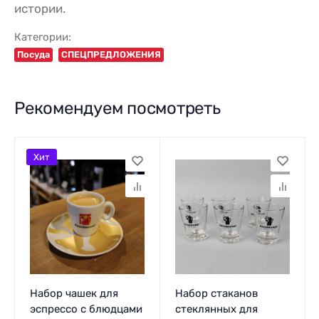
истории.
Категории:
Посуда
СПЕЦПРЕДЛОЖЕНИЯ
Рекомендуем посмотреть
Хит
Набор чашек для
Набор стаканов
эспрессо с блюдцами
стеклянных для