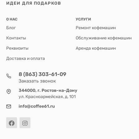
ИДЕИ ДЛЯ ПОДАРКОВ
О НАС
УСЛУГИ
Блог
Ремонт кофемашин
Контакты
Обслуживание кофемашин
Реквизиты
Аренда кофемашин
Доставка и оплата
8 (863) 303-61-09
Заказать звонок
344000, г. Ростов-на-Дону
ул. Красноармейская, д. 101
info@coffee61.ru