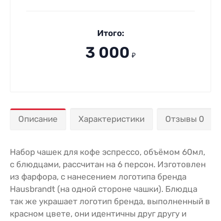
Итого:
3 000
₽
Описание
Характеристики
Отзывы 0
Набор чашек для кофе эспрессо, объёмом 60мл,
с блюдцами, рассчитан на 6 персон. Изготовлен
из фарфора, с нанесением логотипа бренда
Hausbrandt (на одной стороне чашки). Блюдца
так же украшает логотип бренда, выполненный в
красном цвете, они идентичны друг другу и