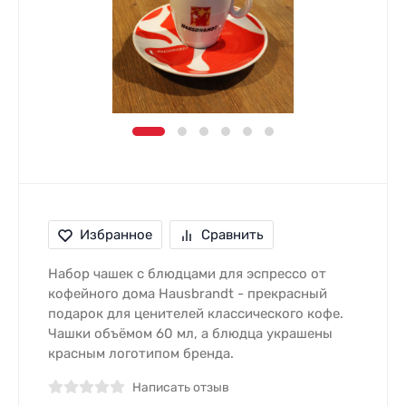
Избранное
Сравнить
Набор чашек с блюдцами для эспрессо от
кофейного дома Hausbrandt - прекрасный
подарок для ценителей классического кофе.
Чашки объёмом 60 мл, а блюдца украшены
красным логотипом бренда.
Написать отзыв