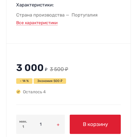
Характеристики:
Страна производства
Португалия
Все характеристики
3 000
3 500
₽
₽
- 14 %
Экономия
500
₽
Осталось 4
мин.
В корзину
1