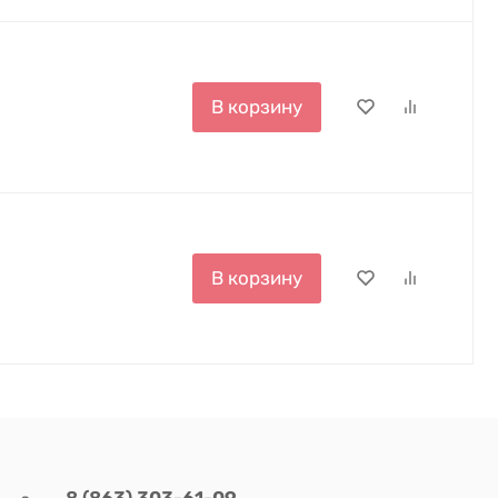
В корзину
В корзину