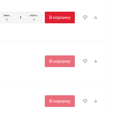
мин.
макс.
В корзину
1
1
В корзину
В корзину