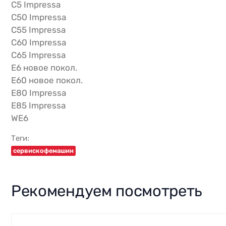
C5 Impressa
C50 Impressa
C55 Impressa
C60 Impressa
C65 Impressa
E6 новое покол.
E60 новое покол.
E80 Impressa
E85 Impressa
WE6
Теги:
сервискофемашин
Рекомендуем посмотреть