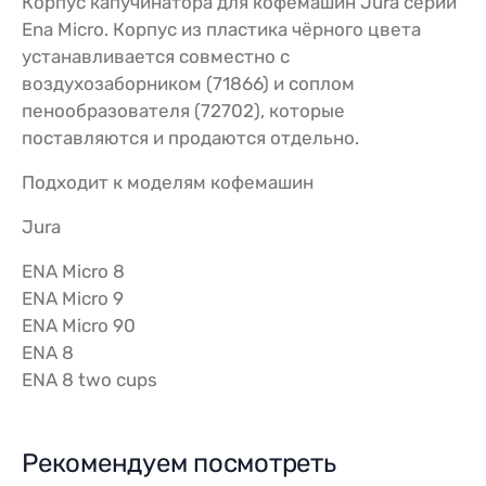
Корпус капучинатора для кофемашин Jura серии
Ena Micro. Корпус из пластика чёрного цвета
устанавливается совместно с
воздухозаборником (71866) и соплом
пенообразователя (72702), которые
поставляются и продаются отдельно.
Подходит к моделям кофемашин
Jura
ENA Micro 8
ENA Micro 9
ENA Micro 90
ENA 8
ENA 8 two cups
Рекомендуем посмотреть