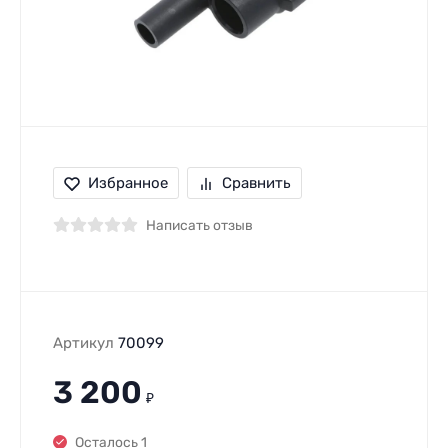
Избранное
Сравнить
Написать отзыв
Артикул
70099
3 200
₽
Осталось 1