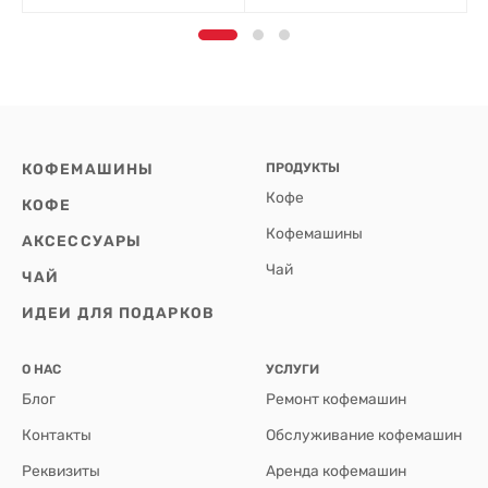
КОФЕМАШИНЫ
ПРОДУКТЫ
Кофе
КОФЕ
Кофемашины
АКСЕССУАРЫ
Чай
ЧАЙ
ИДЕИ ДЛЯ ПОДАРКОВ
О НАС
УСЛУГИ
Блог
Ремонт кофемашин
Контакты
Обслуживание кофемашин
Реквизиты
Аренда кофемашин