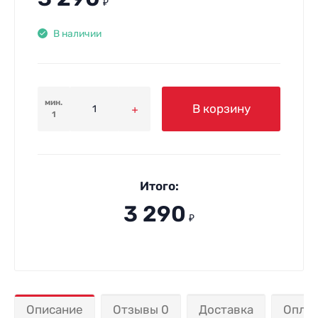
₽
В наличии
мин.
В корзину
1
Итого:
3 290
₽
Описание
Отзывы 0
Доставка
Опла