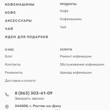
КОФЕМАШИНЫ
ПРОДУКТЫ
Кофе
КОФЕ
Кофемашины
АКСЕССУАРЫ
Чай
ЧАЙ
ИДЕИ ДЛЯ ПОДАРКОВ
О НАС
УСЛУГИ
Блог
Ремонт кофемашин
Контакты
Обслуживание кофемашин
Реквизиты
Аренда кофемашин
Доставка и оплата
8 (863) 303-61-09
Заказать звонок
344000, г. Ростов-на-Дону