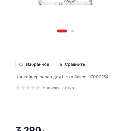
Избранное
Сравнить
Контейнер зерен для Lirika Saeco, 17002134
Написать отзыв
3 290