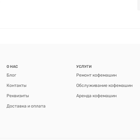
О НАС
УСЛУГИ
Блог
Ремонт кофемашин
Контакты
Обслуживание кофемашин
Реквизиты
Аренда кофемашин
Доставка и оплата