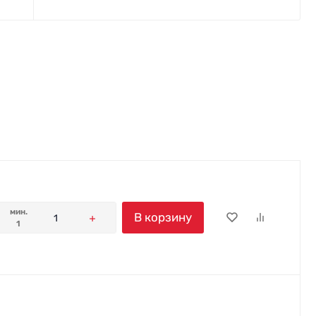
мин.
В корзину
1