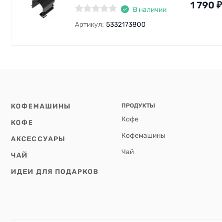
1 790
₽
В наличии
Артикул:
5332173800
КОФЕМАШИНЫ
ПРОДУКТЫ
Кофе
КОФЕ
Кофемашины
АКСЕССУАРЫ
Чай
ЧАЙ
ИДЕИ ДЛЯ ПОДАРКОВ