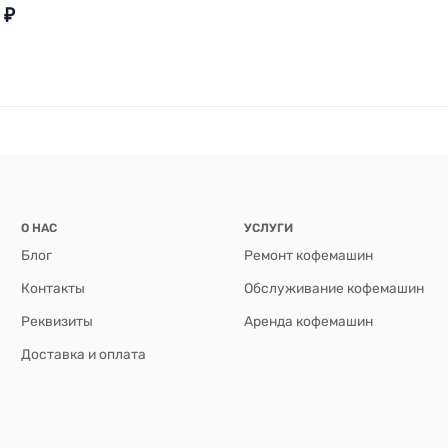
₽
О НАС
УСЛУГИ
Блог
Ремонт кофемашин
Контакты
Обслуживание кофемашин
Реквизиты
Аренда кофемашин
Доставка и оплата