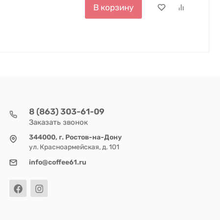
В корзину
8 (863) 303-61-09
Заказать звонок
344000, г. Ростов-на-Дону
ул. Красноармейская, д. 101
info@coffee61.ru