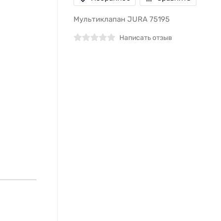
Мультиклапан JURA 75195
Написать отзыв