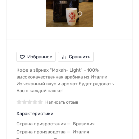
Избранное
Сравнить
Кофе в зёрнах "Mokah- Light" - 100%
высококачественная арабика из Италии.
Изысканный вкус и аромат будет радовать
Вас в каждой чашке!
Написать отзыв
Характеристики:
Страна призростания
Бразилия
Страна производства
Италия