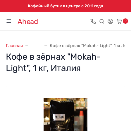
Кофейный бутик в центре с 2011 года
Ahead
0
Главная
Кофе
Кофе в зёрнах "Mokah- Light", 1 кг, Ит
Кофе в зёрнах "Mokah-
Light", 1 кг, Италия