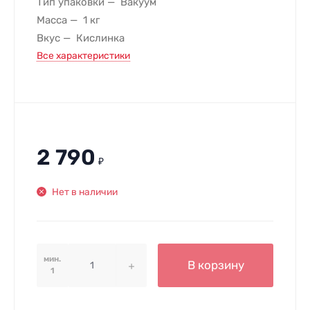
Тип упаковки
Вакуум
Масса
1 кг
Вкус
Кислинка
Все характеристики
2 790
₽
Нет в наличии
мин.
В корзину
1