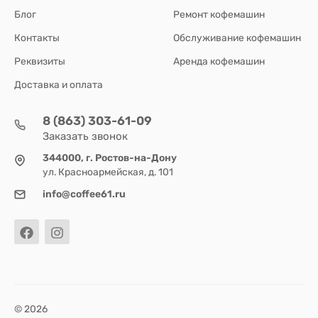
Блог
Ремонт кофемашин
Контакты
Обслуживание кофемашин
Реквизиты
Аренда кофемашин
Доставка и оплата
8 (863) 303-61-09
Заказать звонок
344000, г. Ростов-на-Дону
ул. Красноармейская, д. 101
info@coffee61.ru
© 2026