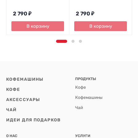
2 790
₽
2 790
₽
В корзину
В корзину
КОФЕМАШИНЫ
ПРОДУКТЫ
Кофе
КОФЕ
Кофемашины
АКСЕССУАРЫ
Чай
ЧАЙ
ИДЕИ ДЛЯ ПОДАРКОВ
О НАС
УСЛУГИ