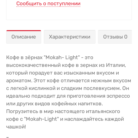
Сообщить о поступлении
Описание
Характеристики
Отзывы 0
Кофе в зёрнах "Mokah- Light" - это
высококачественный кофе в зернах из Италии,
который порадует вас изысканным вкусом и
ароматом. Этот кофе отличается нежным вкусом
с легкой кислинкой и сладким послевкусием. Он
идеально подходит для приготовления эспрессо
или других видов кофейных напитков.
Погрузитесь в мир настоящего итальянского
кофе с "Mokah-Light" и наслаждайтесь каждой
чашкой!