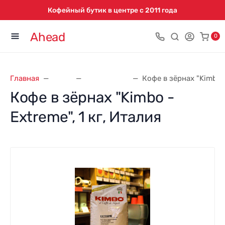
Кофейный бутик в центре с 2011 года
Ahead
0
Главная
Кофе
Кофе Kimbo
Кофе в зёрнах "Kimbo -
Кофе в зёрнах "Kimbo -
Extreme", 1 кг, Италия