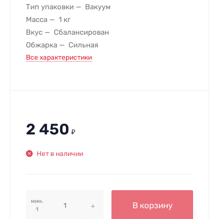
Тип упаковки
Вакуум
Масса
1 кг
Вкус
Сбалансирован
Обжарка
Сильная
Все характеристики
2 450
₽
Нет в наличии
мин.
В корзину
1