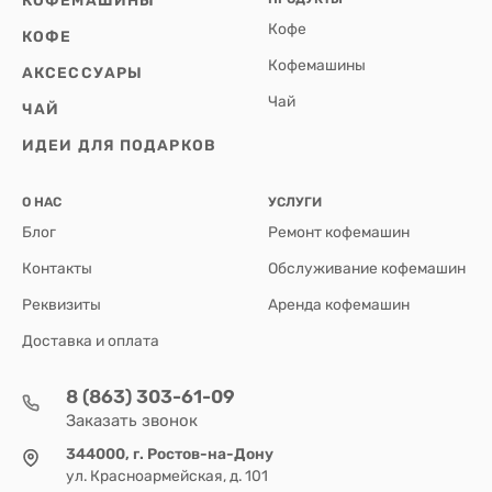
КОФЕМАШИНЫ
Кофе
КОФЕ
Кофемашины
АКСЕССУАРЫ
Чай
ЧАЙ
ИДЕИ ДЛЯ ПОДАРКОВ
О НАС
УСЛУГИ
Блог
Ремонт кофемашин
Контакты
Обслуживание кофемашин
Реквизиты
Аренда кофемашин
Доставка и оплата
8 (863) 303-61-09
Заказать звонок
344000, г. Ростов-на-Дону
ул. Красноармейская, д. 101