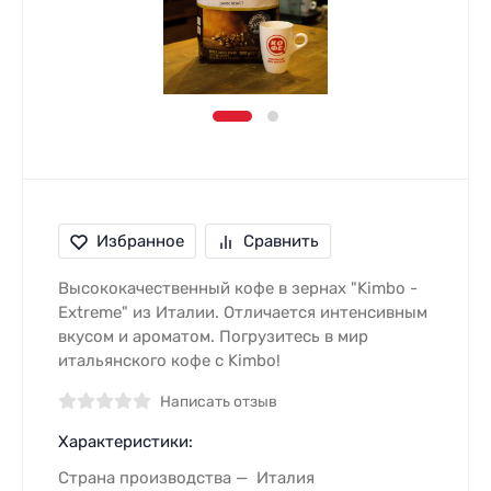
Избранное
Сравнить
Высококачественный кофе в зернах "Kimbo -
Extreme" из Италии. Отличается интенсивным
вкусом и ароматом. Погрузитесь в мир
итальянского кофе с Kimbo!
Написать отзыв
Характеристики:
Страна производства
Италия