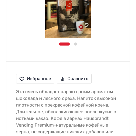
Избранное
Сравнить
Эта смесь обладает характерным ароматом
шоколада и лесного ореха. Напиток высокой
плотности с прекрасной кофейной крема.
Длительное, обволакивающее послевкусие с
нотками какао. Кофе в зернах Hausbrandt
Vending Premium-натуральные кофейные
зерна, не содержащие никаких добавок или