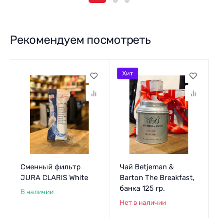
Рекомендуем посмотреть
Хит
Сменный фильтр
Чай Вetjeman &
JURA CLARIS White
Barton The Breakfast,
банка 125 гр.
В наличии
Нет в наличии