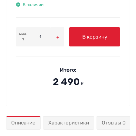
В наличии
мин.
В корзину
1
Итого:
2 490
₽
Описание
Характеристики
Отзывы 0