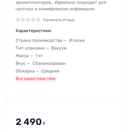
ароматизаторов.. Идеально подходит для
частных и коммерческих кофемашин.
Написать отзыв
Характеристики:
Страна производства
Италия
Тип упаковки
Вакуум
Масса
1 кг
Вкус
Сбалансирован
Обжарка
Средняя
Все характеристики
2 490
₽