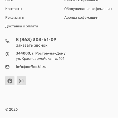
Блог
Ремонт кофемашин
Контакты
Обслуживание кофемашин
Реквизиты
Аренда кофемашин
Доставка и оплата
8 (863) 303-61-09
Заказать звонок
344000, г. Ростов-на-Дону
ул. Красноармейская, д. 101
info@coffee61.ru
© 2026