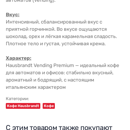
Вкус:
Интенсивный, сбалансированный вкус с
приятной горчинкой. Во вкусе ощущаются
шоколад, орех и лёгкая карамельная сладость.
Плотное тело и густая, устойчивая крема.
Характер:
Hausbrandt Vending Premium — идеальный кофе
для автоматов и офисов: стабильно вкусный,
ароматный и бодрящий, с настоящим
итальянским характером
Категории:
Кофе Hausbrandt
Кофе
С этим товаром также покупают