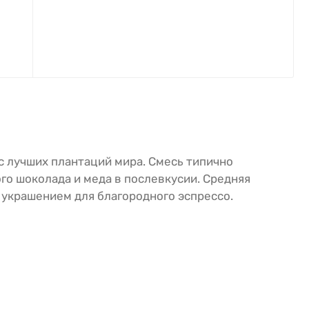
 с лучших плантаций мира. Смесь типично
го шоколада и меда в послевкусии. Средняя
 украшением для благородного эспрессо.