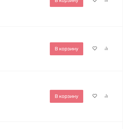
В корзину
В корзину
В корзину