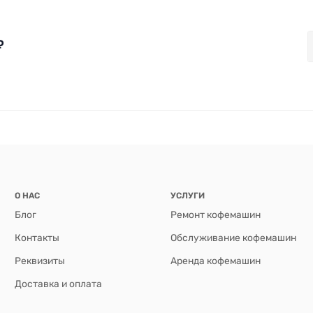
₽
О НАС
УСЛУГИ
Блог
Ремонт кофемашин
Контакты
Обслуживание кофемашин
Реквизиты
Аренда кофемашин
Доставка и оплата