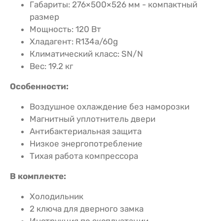
Габариты: 276×500×526 мм - компактный
размер
Мощность: 120 Вт
Хладагент: R134a/60g
Климатический класс: SN/N
Вес: 19.2 кг
Особенности:
Воздушное охлаждение без наморозки
Магнитный уплотнитель двери
Антибактериальная защита
Низкое энергопотребление
Тихая работа компрессора
В комплекте:
Холодильник
2 ключа для дверного замка
Инструкция по эксплуатации