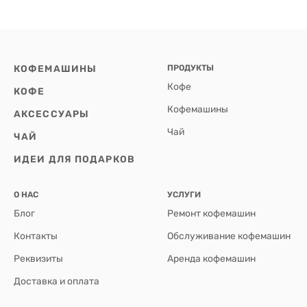
КОФЕМАШИНЫ
ПРОДУКТЫ
Кофе
КОФЕ
Кофемашины
АКСЕССУАРЫ
Чай
ЧАЙ
ИДЕИ ДЛЯ ПОДАРКОВ
О НАС
УСЛУГИ
Блог
Ремонт кофемашин
Контакты
Обслуживание кофемашин
Реквизиты
Аренда кофемашин
Доставка и оплата