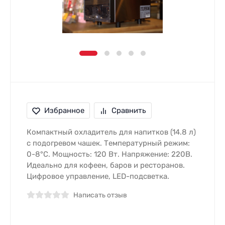
Избранное
Сравнить
Компактный охладитель для напитков (14.8 л)
с подогревом чашек. Температурный режим:
0-8°C. Мощность: 120 Вт. Напряжение: 220В.
Идеально для кофеен, баров и ресторанов.
Цифровое управление, LED-подсветка.
Написать отзыв