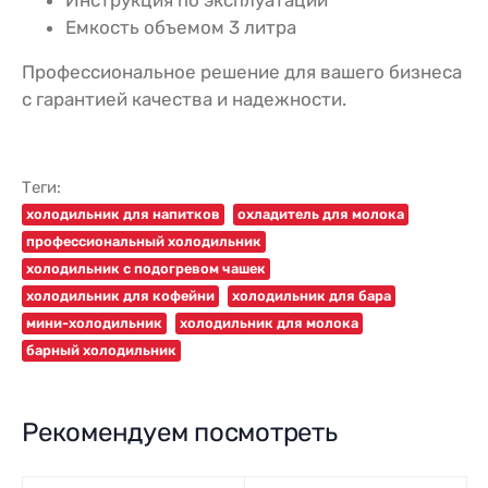
Емкость объемом 3 литра
Профессиональное решение для вашего бизнеса
с гарантией качества и надежности.
Теги:
холодильник для напитков
охладитель для молока
профессиональный холодильник
холодильник с подогревом чашек
холодильник для кофейни
холодильник для бара
мини-холодильник
холодильник для молока
барный холодильник
Рекомендуем посмотреть