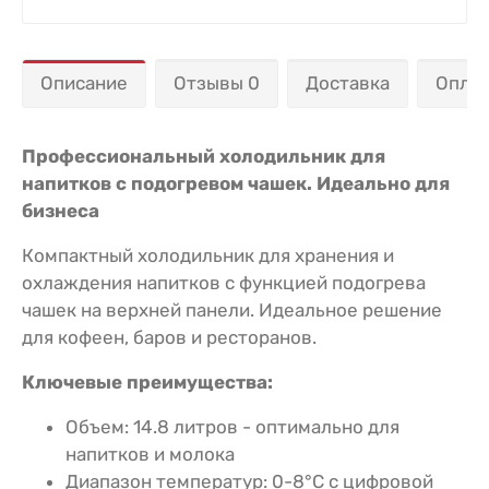
Описание
Отзывы 0
Доставка
Опла
Профессиональный холодильник для
напитков с подогревом чашек. Идеально для
бизнеса
Компактный холодильник для хранения и
охлаждения напитков с функцией подогрева
чашек на верхней панели. Идеальное решение
для кофеен, баров и ресторанов.
Ключевые преимущества:
Объем: 14.8 литров - оптимально для
напитков и молока
Диапазон температур: 0-8°C с цифровой