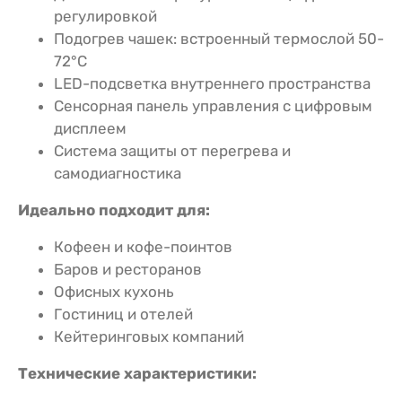
регулировкой
Подогрев чашек: встроенный термослой 50-
72°C
LED-подсветка внутреннего пространства
Сенсорная панель управления с цифровым
дисплеем
Система защиты от перегрева и
самодиагностика
Идеально подходит для:
Кофеен и кофе-поинтов
Баров и ресторанов
Офисных кухонь
Гостиниц и отелей
Кейтеринговых компаний
Технические характеристики: