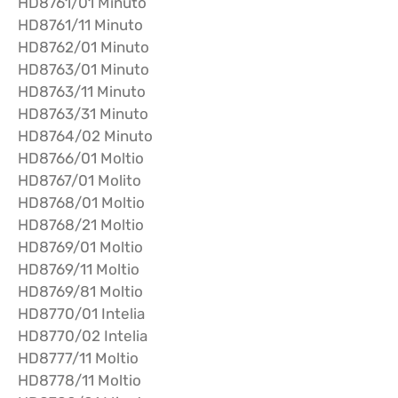
HD8761/01 Minuto
HD8761/11 Minuto
HD8762/01 Minuto
HD8763/01 Minuto
HD8763/11 Minuto
HD8763/31 Minuto
HD8764/02 Minuto
HD8766/01 Moltio
HD8767/01 Molito
HD8768/01 Moltio
HD8768/21 Moltio
HD8769/01 Moltio
HD8769/11 Moltio
HD8769/81 Moltio
HD8770/01 Intelia
HD8770/02 Intelia
HD8777/11 Moltio
HD8778/11 Moltio