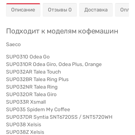
Описание
Отзывы 0
Доставка
Опла
Подходит к моделям кофемашин
Saeco
SUP031O Odea Go
SUP031OR Odea Giro, Odea Plus, Orange
SUP032AR Talea Touch
SUP032BR Talea Ring Plus
SUP032NR Talea Ring
SUP032OR Talea Giro
SUP033R Xsmall
SUP035 Spidem My Coffee
SUP037DR Syntia SNT6720SS / SNT5720WH
SUP038 Xelsis
SUP038Z Xelsis