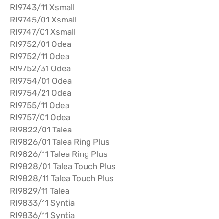
RI9743/11 Xsmall
RI9745/01 Xsmall
RI9747/01 Xsmall
RI9752/01 Odea
RI9752/11 Odea
RI9752/31 Odea
RI9754/01 Odea
RI9754/21 Odea
RI9755/11 Odea
RI9757/01 Odea
RI9822/01 Talea
RI9826/01 Talea Ring Plus
RI9826/11 Talea Ring Plus
RI9828/01 Talea Touch Plus
RI9828/11 Talea Touch Plus
RI9829/11 Talea
RI9833/11 Syntia
RI9836/11 Syntia