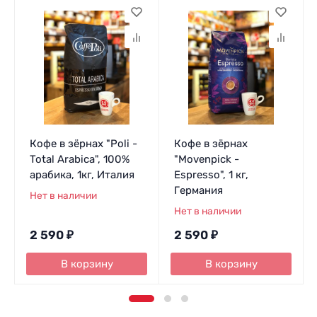
Кофе в зёрнах "Poli -
Кофе в зёрнах
Total Arabica", 100%
"Movenpick -
арабика, 1кг, Италия
Espresso", 1 кг,
Германия
Нет в наличии
Нет в наличии
2 590
₽
2 590
₽
В корзину
В корзину