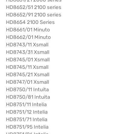
HD8652/51 2100 series
HD8652/91 2100 series
HD8654 2100 Series
HD8661/01 Minuto
HD8662/01 Minuto
HD8743/11 Xsmall
HD8743/31 Xsmall
HD8745/01 Xsmall
HD8745/11 Xsmall
HD8745/21 Xsmall
HD8747/01 Xsmall
HD8750/11 Intuita
HD8750/81 Intuita
HD8751/11 Intelia
HD8751/12 Intelia
HD8751/71 Intelia
HD8751/95 Intelia