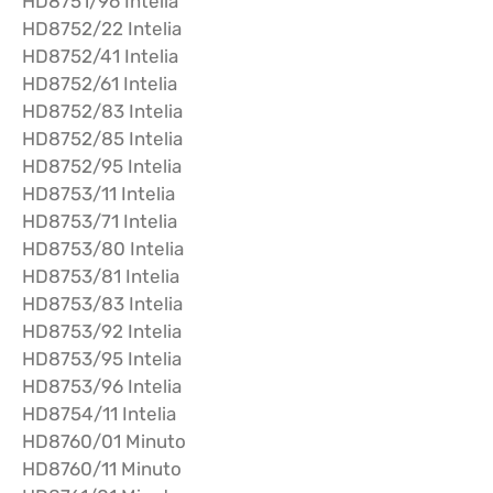
HD8751/96 Intelia
HD8752/22 Intelia
HD8752/41 Intelia
HD8752/61 Intelia
HD8752/83 Intelia
HD8752/85 Intelia
HD8752/95 Intelia
HD8753/11 Intelia
HD8753/71 Intelia
HD8753/80 Intelia
HD8753/81 Intelia
HD8753/83 Intelia
HD8753/92 Intelia
HD8753/95 Intelia
HD8753/96 Intelia
HD8754/11 Intelia
HD8760/01 Minuto
HD8760/11 Minuto