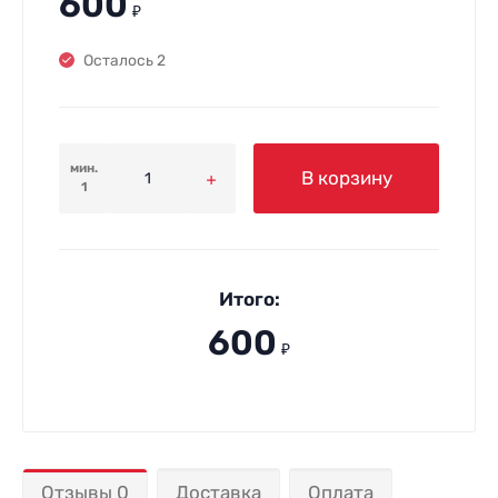
600
₽
Осталось 2
мин.
В корзину
1
Итого:
600
₽
Отзывы 0
Доставка
Оплата