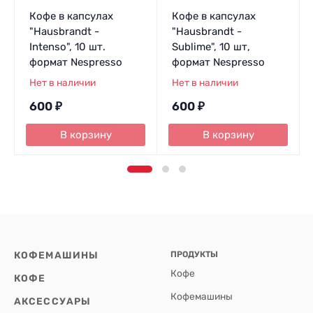
Кофе в капсулах
Кофе в капсулах
"Hausbrandt -
"Hausbrandt -
Intenso", 10 шт.
Sublime", 10 шт,
формат Nespresso
формат Nespresso
Нет в наличии
Нет в наличии
600
₽
600
₽
В корзину
В корзину
КОФЕМАШИНЫ
ПРОДУКТЫ
Кофе
КОФЕ
Кофемашины
АКСЕССУАРЫ