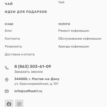
Чай
ЧАЙ
ИДЕИ ДЛЯ ПОДАРКОВ
О НАС
УСЛУГИ
Блог
Ремонт кофемашин
Контакты
Обслуживание кофемашин
Реквизиты
Аренда кофемашин
Доставка и оплата
8 (863) 303-61-09
Заказать звонок
344000, г. Ростов-на-Дону
ул. Красноармейская, д. 101
info@coffee61.ru