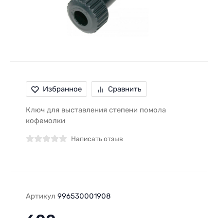
Избранное
Сравнить
​Ключ для выставления степени помола
кофемолки
Написать отзыв
Артикул
996530001908