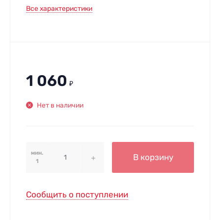
Все характеристики
1 060
₽
Нет в наличии
мин.
В корзину
1
Сообщить о поступлении