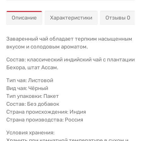
Описание
Характеристики
Отзывы 0
Заваренный чай обладает терпким насыщенным
вкусом и солодовым ароматом.
Состав: классический индийский чай с плантации
Бехора, штат Ассам.
Тип чая: Листовой
Вид чая: Чёрный
Тип упаковки: Пакет
Состав: Без добавок
Страна происхождения: Индия
Страна производства: Россия
Условия хранения:
Хранить при комнатной температуре в сухом и