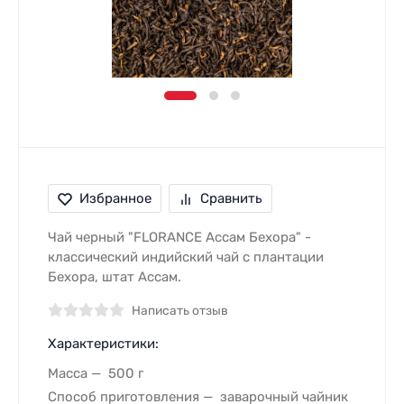
Избранное
Сравнить
Чай черный "FLORANCE Ассам Бехора" -
классический индийский чай с плантации
Бехора, штат Ассам.
Написать отзыв
Характеристики:
Масса
500 г
Способ приготовления
заварочный чайник