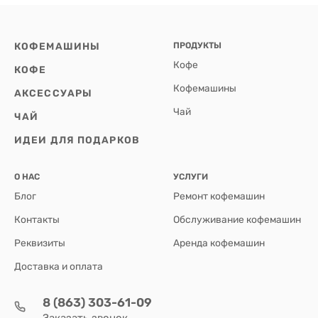
КОФЕМАШИНЫ
ПРОДУКТЫ
Кофе
КОФЕ
Кофемашины
АКСЕССУАРЫ
Чай
ЧАЙ
ИДЕИ ДЛЯ ПОДАРКОВ
О НАС
УСЛУГИ
Блог
Ремонт кофемашин
Контакты
Обслуживание кофемашин
Реквизиты
Аренда кофемашин
Доставка и оплата
8 (863) 303-61-09