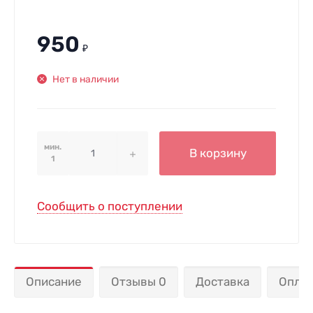
950
₽
Нет в наличии
мин.
В корзину
1
Сообщить о поступлении
Описание
Отзывы 0
Доставка
Опла