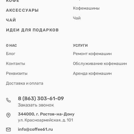
КОФЕ
Кофемашины
АКСЕССУАРЫ
Чай
ЧАЙ
ИДЕИ ДЛЯ ПОДАРКОВ
О НАС
УСЛУГИ
Блог
Ремонт кофемашин
Контакты
Обслуживание кофемашин
Реквизиты
Аренда кофемашин
Доставка и оплата
8 (863) 303-61-09
Заказать звонок
344000, г. Ростов-на-Дону
ул. Красноармейская, д. 101
info@coffee61.ru