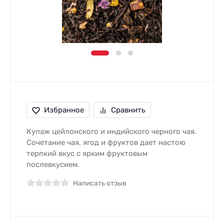
Избранное
Сравнить
Купаж цейлонского и индийского черного чая.
Сочетание чая, ягод и фруктов дает настою
терпкий вкус с ярким фруктовым
послевкусием.
Написать отзыв