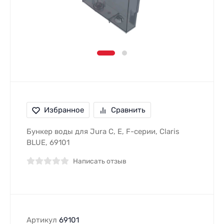
Избранное
Сравнить
Бункер воды для Jura C, E, F-серии, Claris
BLUE, 69101
Написать отзыв
Артикул
69101