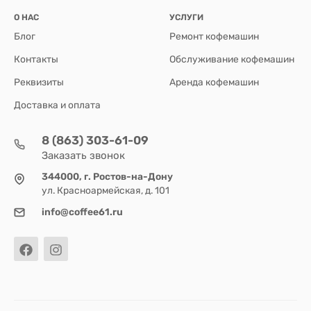
О НАС
УСЛУГИ
Блог
Ремонт кофемашин
Контакты
Обслуживание кофемашин
Реквизиты
Аренда кофемашин
Доставка и оплата
8 (863) 303-61-09
Заказать звонок
344000, г. Ростов-на-Дону
ул. Красноармейская, д. 101
info@coffee61.ru