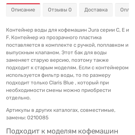
Описание
Отзывы 0
Доставка
Опла
Контейнер воды для кофемашин Jura серии C, E и
F. Контейнер из прозрачного пластика
поставляется в комплекте с ручкой, поплавком и
выпускным клапаном. Этот бак для воды
заменяет старую версию, поэтому также
подходит к старым моделям. Если с контейнером
используется фильтр воды, то по размеру
подходит только Claris Blue , который при
необходимости смены можно приобрести
отдельно.
Артикулы в других каталогах, совместимые,
замены: 0210085
Подходит к моделям кофемашин