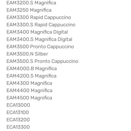
EAM3200.S Magnifica
EAM3250 Magnifica
EAM3300 Rapid Cappuccino
EAM3300.S Rapid Cappuccino
EAM3400 Magnifica Digital
EAM3400.S Magnifica Digital
EAM3500 Pronto Cappuccino
EAM3500.N Silber
EAM3500.S Pronto Cappuccino
EAM4000.B Magnifica
EAM4200.S Magnifica
EAM4300 Magnifica
EAM4400 Magnifica
EAM4500 Magnifica
ECA13000
ECA13100
ECA13200
ECA13300