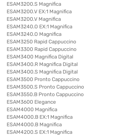
ESAM3200.S Magnifica
ESAM3200.V EX:1 Magnifica
ESAM3200.V Magnifica
ESAM3240.O EX:1 Magnifica
ESAM3240.O Magnifica
ESAM3250 Rapid Cappuccino
ESAM3300 Rapid Cappuccino
ESAM3400 Magnifica Digital
ESAM3400.R Magnifica Digital
ESAM3400.S Magnifica Digital
ESAM3500 Pronto Cappuccino
ESAM3500.S Pronto Cappuccino
ESAM3550.B Pronto Cappuccino
ESAM3600 Elegance
ESAM4000 Magnifica
ESAM4000.B EX:1 Magnifica
ESAM4000.B Magnifica
ESAM4200.S EX:1 Magnifica