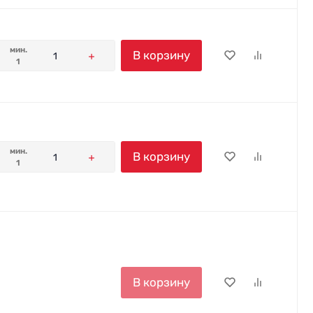
мин.
В корзину
1
мин.
В корзину
1
В корзину