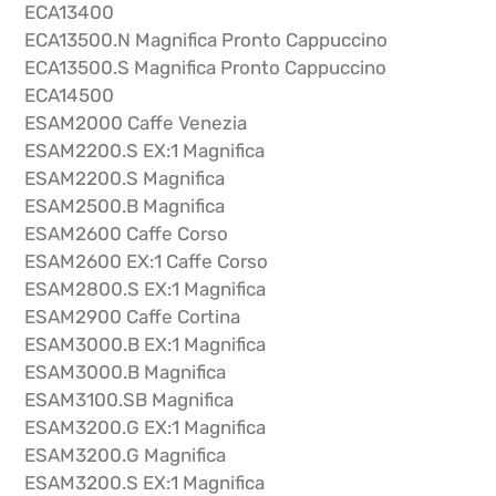
ECA13400
ECA13500.N Magnifica Pronto Cappuccino
ECA13500.S Magnifica Pronto Cappuccino
ECA14500
ESAM2000 Caffe Venezia
ESAM2200.S EX:1 Magnifica
ESAM2200.S Magnifica
ESAM2500.B Magnifica
ESAM2600 Caffe Corso
ESAM2600 EX:1 Caffe Corso
ESAM2800.S EX:1 Magnifica
ESAM2900 Caffe Cortina
ESAM3000.B EX:1 Magnifica
ESAM3000.B Magnifica
ESAM3100.SB Magnifica
ESAM3200.G EX:1 Magnifica
ESAM3200.G Magnifica
ESAM3200.S EX:1 Magnifica