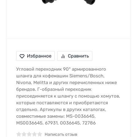
Избранное
Сравнить
Угловой переходник 90° армированного
шланга для кофемашин Siemens/Bosch,
Nivona, Melitta и других перечисленных ниже
брендов. Г-образный переходник
присоединяется к шлангу с помощью хомутов,
которые поставляются и приобретаются
отдельно. Артикулы в других каталогах,
совместимые замены: MS-0036645,
MS0036645, 67931, 0036645, 72786
Написать отзыв