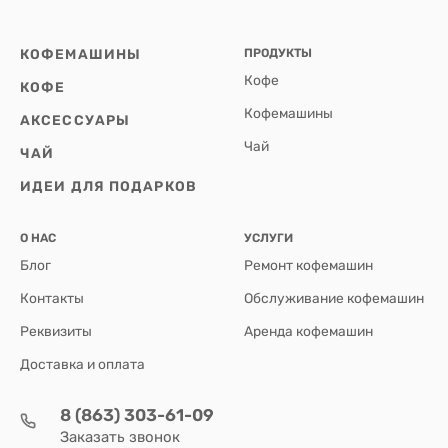
КОФЕМАШИНЫ
ПРОДУКТЫ
Кофе
КОФЕ
Кофемашины
АКСЕССУАРЫ
Чай
ЧАЙ
ИДЕИ ДЛЯ ПОДАРКОВ
О НАС
УСЛУГИ
Блог
Ремонт кофемашин
Контакты
Обслуживание кофемашин
Реквизиты
Аренда кофемашин
Доставка и оплата
8 (863) 303-61-09
Заказать звонок