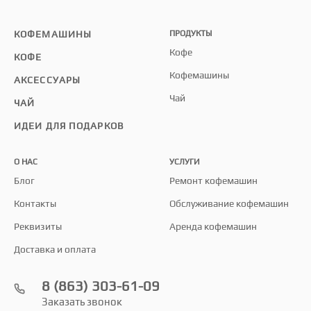
КОФЕМАШИНЫ
ПРОДУКТЫ
Кофе
КОФЕ
Кофемашины
АКСЕССУАРЫ
Чай
ЧАЙ
ИДЕИ ДЛЯ ПОДАРКОВ
О НАС
УСЛУГИ
Блог
Ремонт кофемашин
Контакты
Обслуживание кофемашин
Реквизиты
Аренда кофемашин
Доставка и оплата
8 (863) 303-61-09
Заказать звонок