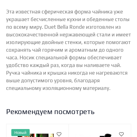
Эта известная сферическая форма чайника уже
украшает бесчисленные кухни и обеденные столы
по всему миру. Duet Bella Ronde изготовлен из
высококачественной нержавеющей стали и имеет
изолирующие двойные стенки, которые помогают
сохранять чай горячим и ароматным до одного
часа. Носик специальной формы обеспечивает
удобство каждый раз, когда вы наливаете чай.
Ручка чайника и крышка никогда не нагреваются
выше допустимого уровня, благодаря
специальному изоляционному материалу.
Рекомендуем посмотреть
Новый