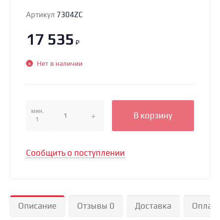
Артикул
7304ZC
17 535
₽
Нет в наличии
мин.
В корзину
1
Сообщить о поступлении
Описание
Отзывы 0
Доставка
Оплат