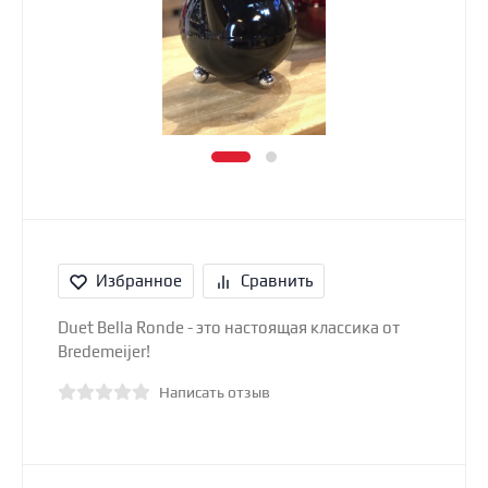
Избранное
Сравнить
Duet Bella Ronde - это настоящая классика от
Bredemeijer!
Написать отзыв