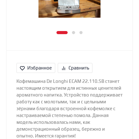
Избранное
Сравнить
Кофемашина De Longhi ECAM 22.110.SB станет
настоящим открытием для истинных ценителей
ароматного напитка. Устройство поддерживает
работу как с молотыми, так и с цельными
зёрнами благодаря встроенной кофемолке с
настраиваемой степенью помола. Данная
модель использовалась нами, как
демонстрационный образец, бережно и
опытно. Имеется гарантия!