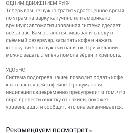
ОДНИМ ДВИЖЕНИЕМ РУКИ
Теперь вам не нужно тратить драгоценное время
по утрам на варку капучино или американо
вручную: автоматизированная система сделает
всё за вас. Вам останется лишь залить воду в
съёмный резервуар, засыпать кофе и нажать
кнопку, выбрав нужный напиток. При желании
можно задать степень помола зёрен и крепость.
УДОБНО
Система подогрева чашек позволит подать кофе
как в настоящей кофейне. Продуманная
индикация своевременно предупредит о том, что
пора провести очистку от накипи, покажет
уровень воды и сообщит, что она заканчивается.
Рекомендуем посмотреть