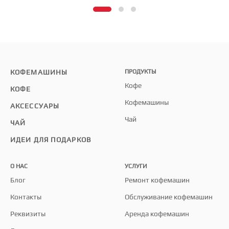
КОФЕМАШИНЫ
ПРОДУКТЫ
Кофе
КОФЕ
Кофемашины
АКСЕССУАРЫ
Чай
ЧАЙ
ИДЕИ ДЛЯ ПОДАРКОВ
О НАС
УСЛУГИ
Блог
Ремонт кофемашин
Контакты
Обслуживание кофемашин
Реквизиты
Аренда кофемашин