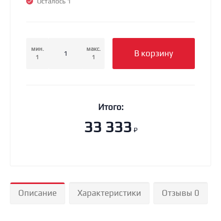
Осталось 1
мин.
макс.
В корзину
1
1
Итого:
33 333
₽
Описание
Характеристики
Отзывы 0