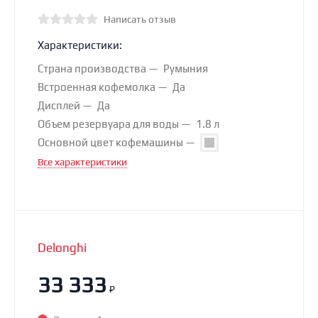
Написать отзыв
Характеристики:
Страна производства
Румыния
Встроенная кофемолка
Да
Дисплей
Да
Объем резервуара для воды
1.8 л
Основной цвет кофемашины
Все характеристики
Delonghi
33 333
₽