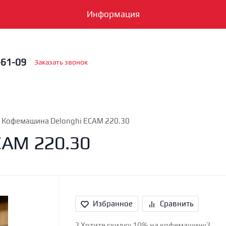
Информация
-61-09
Заказать звонок
Кофемашина Delonghi ECAM 220.30
CAM 220.30
Избранное
Сравнить
? Хотите скидку 10% на кофемашину?