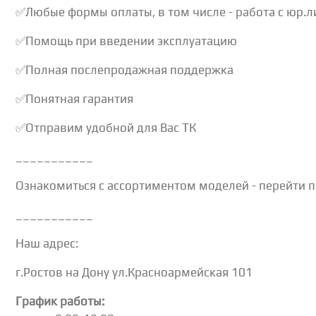
✅Любые формы оплаты, в том числе - работа с юр.
✅Помощь при введении эксплуатацию
✅Полная послепродажная поддержка
✅Понятная гарантия
✅Отправим удобной для Вас ТК
___________
Ознакомиться с ассортиментом моделей - перейти по
___________
Наш адрес:
г.Ростов на Дону ул.Красноармейская 101
График работы: