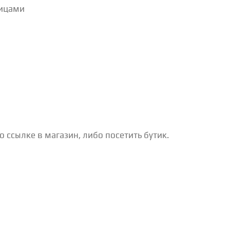
лицами
 ссылке в магазин, либо посетить бутик.