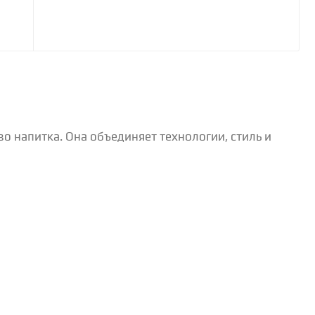
о напитка. Она объединяет технологии, стиль и