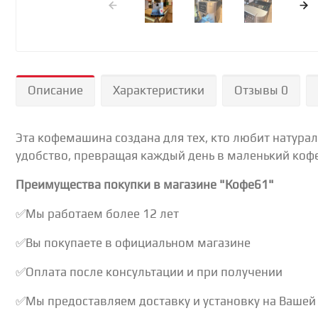
Описание
Характеристики
Отзывы 0
Эта кофемашина создана для тех, кто любит натурал
удобство, превращая каждый день в маленький коф
Преимущества покупки в магазине "Кофе61"
✅Мы работаем более 12 лет
✅Вы покупаете в официальном магазине
✅Оплата после консультации и при получении
✅Мы предоставляем доставку и установку на Вашей