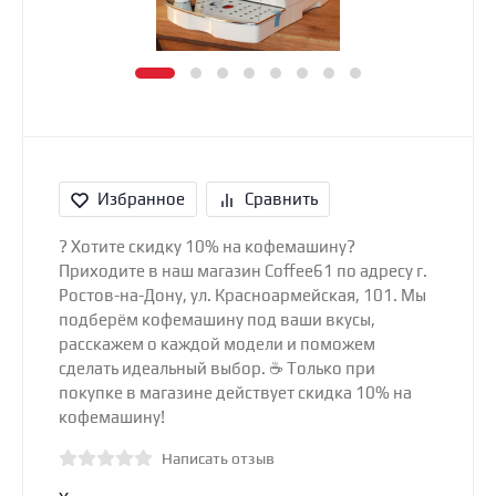
Избранное
Сравнить
? Хотите скидку 10% на кофемашину?
Приходите в наш магазин Coffee61 по адресу г.
Ростов-на-Дону, ул. Красноармейская, 101. Мы
подберём кофемашину под ваши вкусы,
расскажем о каждой модели и поможем
сделать идеальный выбор. ☕ Только при
покупке в магазине действует скидка 10% на
кофемашину!
Написать отзыв