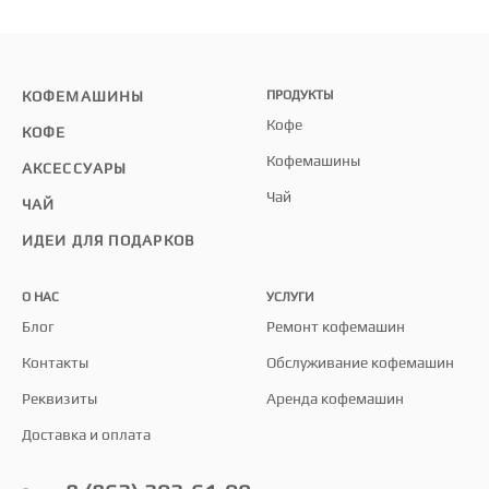
КОФЕМАШИНЫ
ПРОДУКТЫ
Кофе
КОФЕ
Кофемашины
АКСЕССУАРЫ
Чай
ЧАЙ
ИДЕИ ДЛЯ ПОДАРКОВ
О НАС
УСЛУГИ
Блог
Ремонт кофемашин
Контакты
Обслуживание кофемашин
Реквизиты
Аренда кофемашин
Доставка и оплата