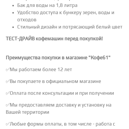
Бак для воды на 1,8 литра
Удобство доступа к бункеру зерен, воды и
отходов
Стильный дизайн и потрясающий белый цвет
ТЕСТ-ДРАЙВ кофемашин перед покупкой!
Преимущества покупки в магазине "Кофе61"
✅Мы работаем более 12 лет
✅Вы покупаете в официальном магазине
✅Оплата после консультации и при получении
✅Мы предоставляем доставку и установку на
Вашей территории
✅Любые формы оплаты, в том числе - работа с