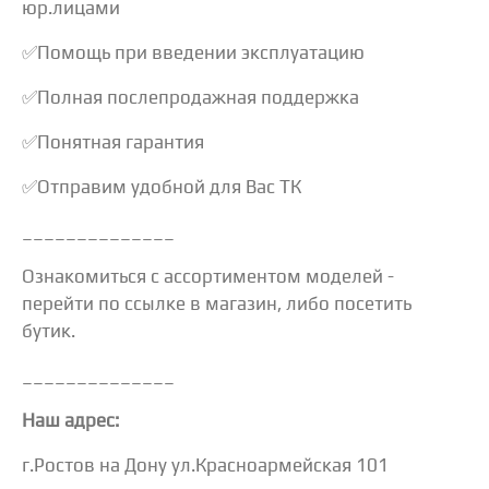
юр.лицами
✅Помощь при введении эксплуатацию
✅Полная послепродажная поддержка
✅Понятная гарантия
✅Отправим удобной для Вас ТК
______________
Ознакомиться с ассортиментом моделей -
перейти по ссылке в магазин, либо посетить
бутик.
______________
Наш адрес:
г.Ростов на Дону ул.Красноармейская 101