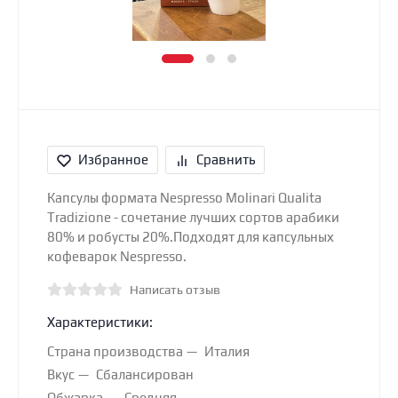
Избранное
Сравнить
Капсулы формата Nespresso Molinari Qualita
Tradizione - сочетание лучших сортов арабики
80% и робусты 20%.Подходят для капсульных
кофеварок Nespresso.
Написать отзыв
Характеристики:
Страна производства
Италия
Вкус
Сбалансирован
Обжарка
Средняя