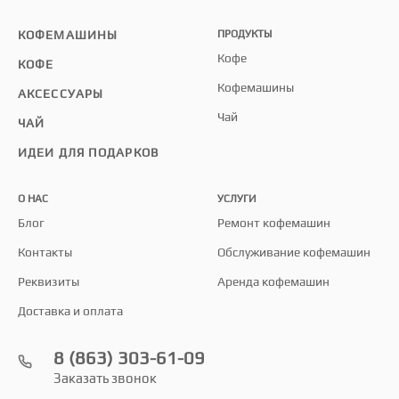
КОФЕМАШИНЫ
ПРОДУКТЫ
Кофе
КОФЕ
Кофемашины
АКСЕССУАРЫ
Чай
ЧАЙ
ИДЕИ ДЛЯ ПОДАРКОВ
О НАС
УСЛУГИ
Блог
Ремонт кофемашин
Контакты
Обслуживание кофемашин
Реквизиты
Аренда кофемашин
Доставка и оплата
8 (863) 303-61-09
Заказать звонок