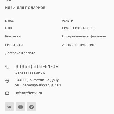
ИДЕИ ДЛЯ ПОДАРКОВ
О НАС
УСЛУГИ
Блог
Ремонт кофемашин
Контакты
Обслуживание кофемашин
Реквизиты
Аренда кофемашин
Доставка и оплата
8 (863) 303-61-09
Заказать звонок
344000, г. Ростов-на-Дону
ул. Красноармейская, д. 101
info@coffee61.ru