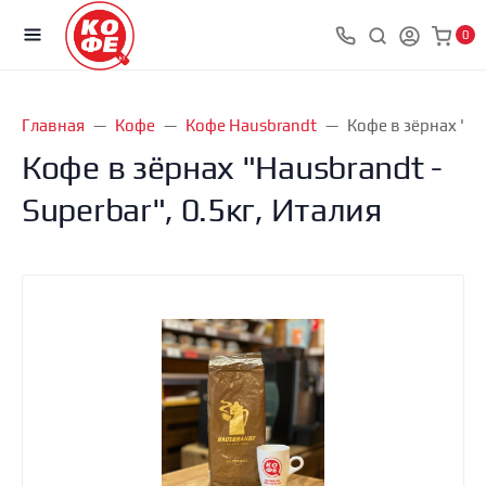
0
Главная
Кофе
Кофе Hausbrandt
Кофе в зёрнах "Ha
Кофе в зёрнах "Hausbrandt -
Superbar", 0.5кг, Италия