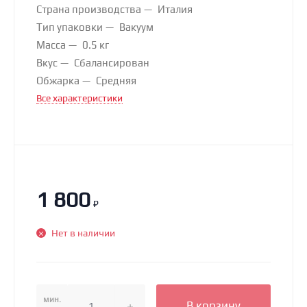
Страна производства
Италия
Тип упаковки
Вакуум
Масса
0.5 кг
Вкус
Сбалансирован
Обжарка
Средняя
Все характеристики
1 800
₽
Нет в наличии
мин.
В корзину