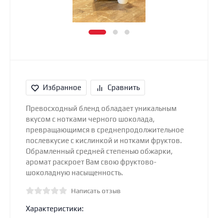
Избранное
Сравнить
Превосходный бленд обладает уникальным
вкусом с нотками черного шоколада,
превращающимся в среднепродолжительное
послевкусие с кислинкой и нотками фруктов.
Обрамленный средней степенью обжарки,
аромат раскроет Вам свою фруктово-
шоколадную насыщенность.
Написать отзыв
Характеристики: