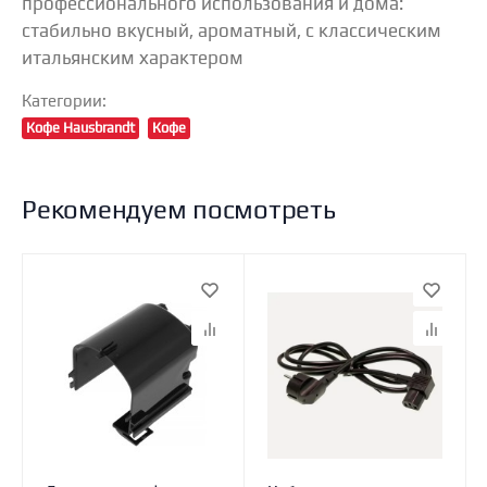
профессионального использования и дома:
стабильно вкусный, ароматный, с классическим
итальянским характером
Категории:
Кофе Hausbrandt
Кофе
Рекомендуем посмотреть