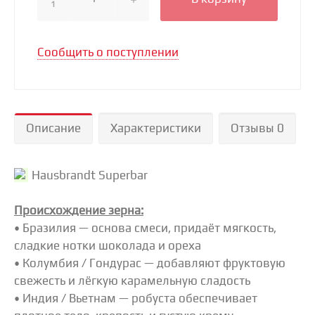
1
Сообщить о поступлении
Описание
Характеристики
Отзывы 0
Hausbrandt Superbar
Происхождение зерна:
• Бразилия — основа смеси, придаёт мягкость,
сладкие нотки шоколада и ореха
• Колумбия / Гондурас — добавляют фруктовую
свежесть и лёгкую карамельную сладость
• Индия / Вьетнам — робуста обеспечивает