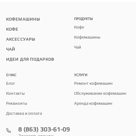
КОФЕМАШИНЫ
ПРОДУКТЫ
Кофе
КОФЕ
Кофемашины
АКСЕССУАРЫ
Чай
ЧАЙ
ИДЕИ ДЛЯ ПОДАРКОВ
О НАС
УСЛУГИ
Блог
Ремонт кофемашин
Контакты
Обслуживание кофемашин
Реквизиты
Аренда кофемашин
Доставка и оплата
8 (863) 303-61-09