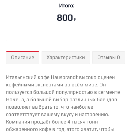
Итого:
800
₽
Описание
Характеристики
Отзывы 0
Итальянский кофе Hausbrandt высоко оценен
кофейными экспертами во всём мире. Он
пользуется большой популярностью в сегменте
HoReCa, а большой выбор различных блендов
позволяет выбрать то, что наиболее
соответствует вашему вкусу и настроению.
Компания продаёт более 4 тысяч тонн
обжаренного кофе в год, этого хватит, чтобы