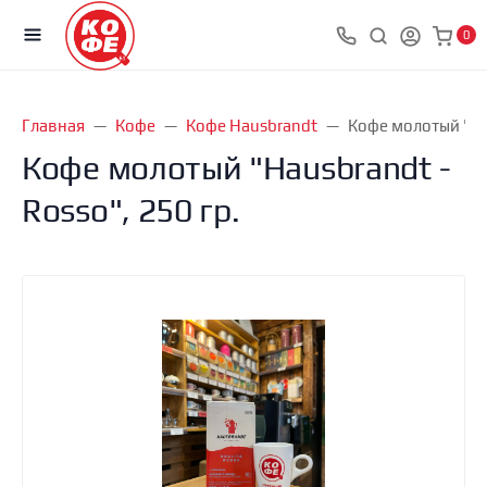
0
Главная
Кофе
Кофе Hausbrandt
Кофе молотый "Hau
Кофе молотый "Hausbrandt -
Rosso", 250 гр.