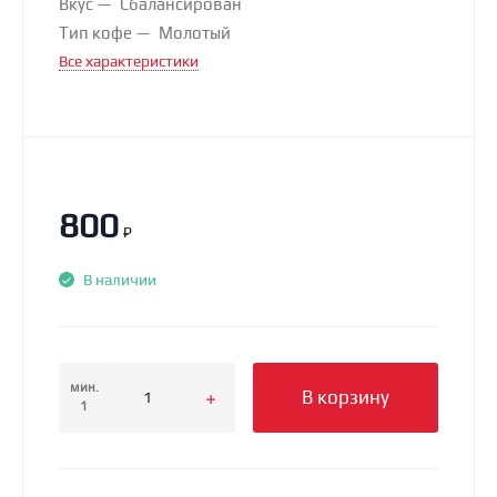
Вкус
Сбалансирован
Тип кофе
Молотый
Все характеристики
800
₽
В наличии
мин.
В корзину
1