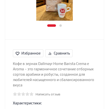
Избранное
Сравнить
Кофе в зернах Dallmayr Home Barista Crema e
Aroma – это гармоничное сочетание отборных
сортов арабики и робусты, созданное для
любителей насыщенного и сбалансированного
вкуса
Написать отзыв
Характеристики: