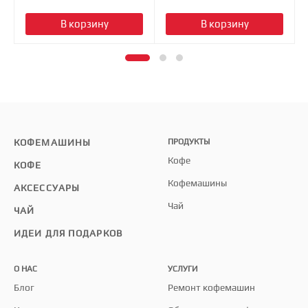
В корзину
В корзину
КОФЕМАШИНЫ
ПРОДУКТЫ
Кофе
КОФЕ
Кофемашины
АКСЕССУАРЫ
Чай
ЧАЙ
ИДЕИ ДЛЯ ПОДАРКОВ
О НАС
УСЛУГИ
Блог
Ремонт кофемашин