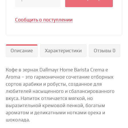
1
Сообщить о поступлении
Описание
Характеристики
Отзывы 0
Кофе в зернах Dallmayr Home Barista Crema e
Aroma – это гармоничное сочетание отборных
сортов арабики и робусты, созданное для
любителей насыщенного и сбалансированного
вкуса. Напиток отличается мягкой, но
выразительной кремовой пенкой, богатым
ароматом и деликатными нотками ореха и
шоколада.