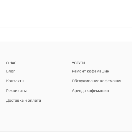
О НАС
УСЛУГИ
Блог
Ремонт кофемашин
Контакты
Обслуживание кофемашин
Реквизиты
Аренда кофемашин
Доставка и оплата