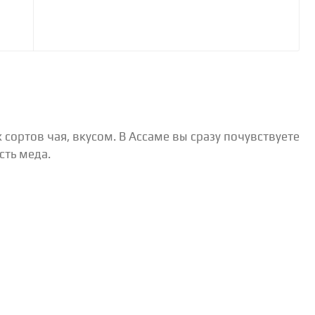
сортов чая, вкусом. В Ассаме вы сразу почувствуете
сть меда.