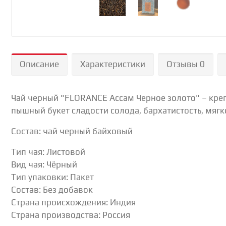
Описание
Характеристики
Отзывы 0
Чай черный "FLORANCE Ассам Черное золото" – крепк
пышный букет сладости солода, бархатистость, мягк
Состав: чай черный байховый
Тип чая: Листовой
Вид чая: Чёрный
Тип упаковки: Пакет
Состав: Без добавок
Страна происхождения: Индия
Страна производства: Россия