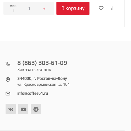
мин.
В корзину
1
8 (863) 303-61-09
Заказать звонок
344000, г. Ростов-на-Дону
ул. Красноармейская, д. 101
info@coffee61.ru