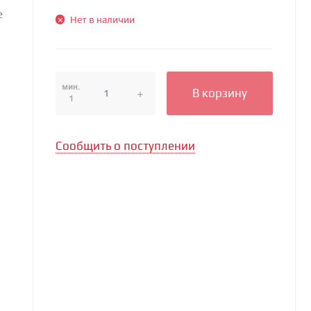
е
Нет в наличии
мин.
В корзину
1
Сообщить о поступлении