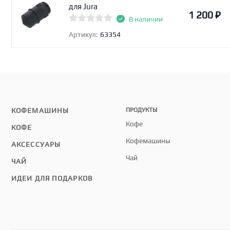
для Jura
1 200
₽
В наличии
Артикул:
63354
КОФЕМАШИНЫ
ПРОДУКТЫ
Кофе
КОФЕ
Кофемашины
АКСЕССУАРЫ
Чай
ЧАЙ
ИДЕИ ДЛЯ ПОДАРКОВ