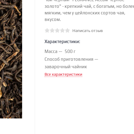
золото" - крепкий чай, с богатым, но боле
мягким, чем у цейлонских сортов чая,
вкусом.
Написать отзыв
Характеристики:
Масса
500 г
Способ приготовления
заварочный чайник
Все характеристики