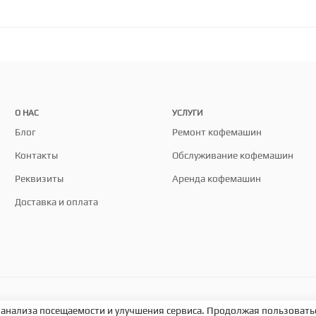
О НАС
УСЛУГИ
Блог
Ремонт кофемашин
Контакты
Обслуживание кофемашин
Реквизиты
Аренда кофемашин
Доставка и оплата
 анализа посещаемости и улучшения сервиса. Продолжая пользоватьс