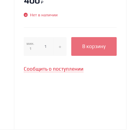
400
₽
Нет в наличии
мин.
В корзину
1
Сообщить о поступлении