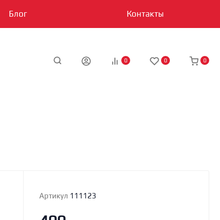
Блог
Контакты
0
0
0
Артикул
111123