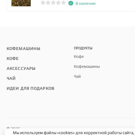
В наличии
КОФЕМАШИНЫ
ПРОДУКТЫ
Кофе
КОФЕ
Кофемашины
АКСЕССУАРЫ
Чай
ЧАЙ
ИДЕИ ДЛЯ ПОДАРКОВ
© 2026
Мы используем файлы «cookies» для корректной работы сайта,