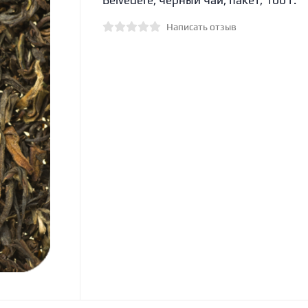
Belvedere, черный чай, пакет, 100 г.
Написать отзыв