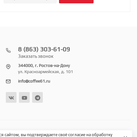
8 (863) 303-61-09
Заказать звонок
344000, г. Ростов-на-Дону
ул. Красноармейская, д. 101
info@coffee61.ru
я сайтом, вы подтверждаете своё согласие на обработку