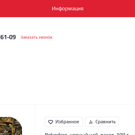
Информация
-61-09
Заказать звонок
Избранное
Сравнить