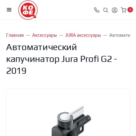
0
Главная
Аксессуары
JURA аксессуары
Автоматичес
Автоматический
капучинатор Jura Profi G2 -
2019