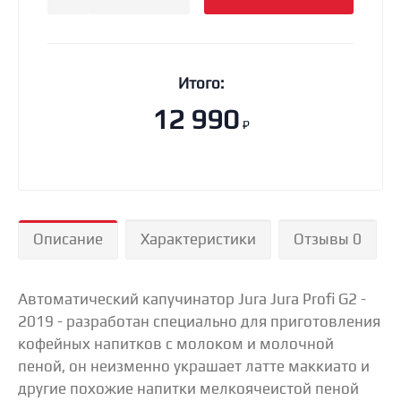
Итого:
12 990
₽
Описание
Характеристики
Отзывы 0
Автоматический капучинатор Jura Jura Profi G2 -
2019 - разработан специально для приготовления
кофейных напитков с молоком и молочной
пеной, он неизменно украшает латте маккиато и
другие похожие напитки мелкоячеистой пеной