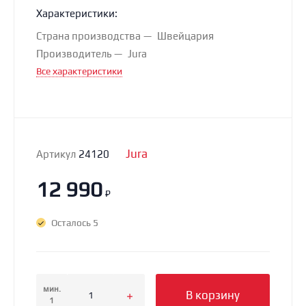
Характеристики:
Страна производства
Швейцария
Производитель
Jura
Все характеристики
Jura
Артикул
24120
12 990
₽
Осталось 5
мин.
В корзину
1