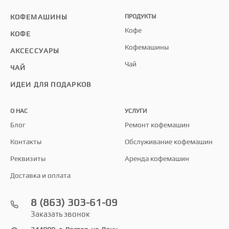
КОФЕМАШИНЫ
ПРОДУКТЫ
Кофе
КОФЕ
Кофемашины
АКСЕССУАРЫ
Чай
ЧАЙ
ИДЕИ ДЛЯ ПОДАРКОВ
О НАС
УСЛУГИ
Блог
Ремонт кофемашин
Контакты
Обслуживание кофемашин
Реквизиты
Аренда кофемашин
Доставка и оплата
8 (863) 303-61-09
Заказать звонок