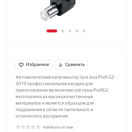
Избранное
Сравнить
Автоматический капучинатор Jura Jura Profi G2 -
2019 профессиональная насадка для
приготовления мелкоячеистой пены ProfiG2
изготовлена из высококачественных
материалов и является образцом для
подражания в области тактильного и
оптического восприятия
Написать отзыв