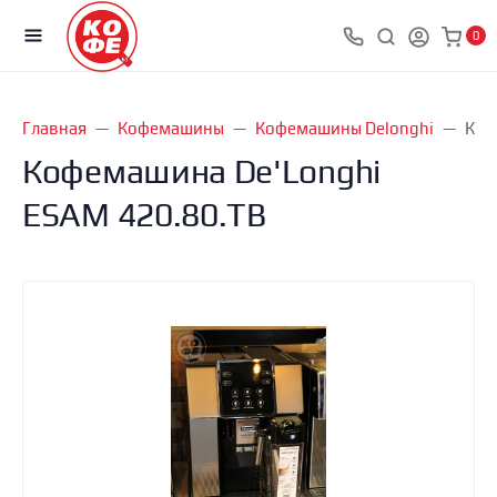
0
Главная
Кофемашины
Кофемашины Delonghi
Коф
Кофемашина De'Longhi
ESAM 420.80.TB