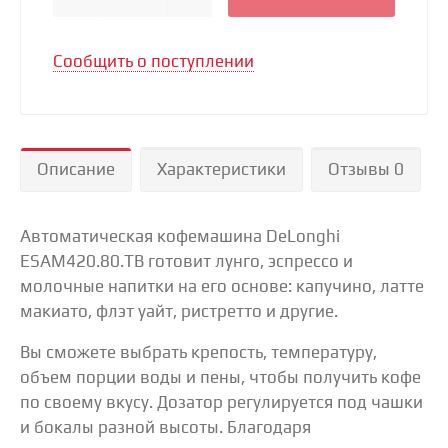
Сообщить о поступлении
Описание
Характеристики
Отзывы 0
Автоматическая кофемашина DeLonghi
ESAM420.80.TB готовит лунго, эспрессо и
молочные напитки на его основе: капучино, латте
макиато, флэт уайт, ристретто и другие.
Вы сможете выбрать крепость, температуру,
объем порции воды и пены, чтобы получить кофе
по своему вкусу. Дозатор регулируется под чашки
и бокалы разной высоты. Благодаря