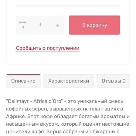
мин.
В корзину
1
Сообщить о поступлении
Описание
Характеристики
Отзывы 0
"Dallmayr - Africa d’Oro" - это уникальный смесь
кофейных зерен, выращенных на плантациях в
Африке. Этот кофе обладает богатым ароматом и
насыщенным вкусом, который оценят настоящие
ценители кофе. Зерна собраны и обжарены с