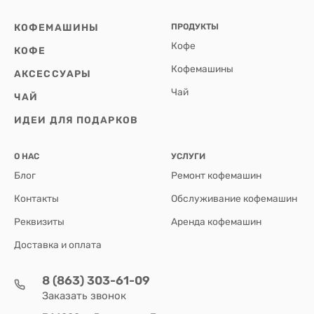
КОФЕМАШИНЫ
ПРОДУКТЫ
Кофе
КОФЕ
Кофемашины
АКСЕССУАРЫ
Чай
ЧАЙ
ИДЕИ ДЛЯ ПОДАРКОВ
О НАС
УСЛУГИ
Блог
Ремонт кофемашин
Контакты
Обслуживание кофемашин
Реквизиты
Аренда кофемашин
Доставка и оплата
8 (863) 303-61-09
Заказать звонок