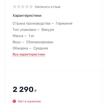
Написать отзыв
Характеристики:
Страна производства
Германия
Тип упаковки
Вакуум
Масса
1 кг
Вкус
Сбалансирован
Обжарка
Средняя
Все характеристики
2 290
₽
Нет в наличии