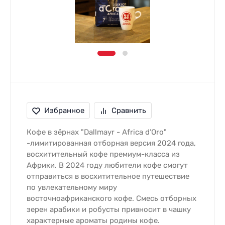
Избранное
Сравнить
Кофе в зёрнах "Dallmayr - Africa d’Oro"
-лимитированная отборная версия 2024 года,
восхитительный кофе премиум-класса из
Африки. В 2024 году любители кофе смогут
отправиться в восхитительное путешествие
по увлекательному миру
восточноафриканского кофе. Смесь отборных
зерен арабики и робусты привносит в чашку
характерные ароматы родины кофе.