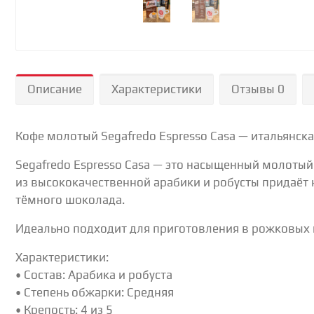
Описание
Характеристики
Отзывы 0
Кофе молотый Segafredo Espresso Casa — итальянска
Segafredo Espresso Casa — это насыщенный молотый
из высококачественной арабики и робусты придаёт 
тёмного шоколада.
Идеально подходит для приготовления в рожковых и
Характеристики:
• Состав: Арабика и робуста
• Степень обжарки: Средняя
• Крепость: 4 из 5