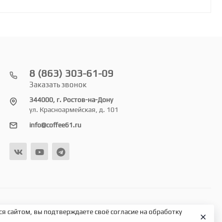
8 (863) 303-61-09
Заказать звонок
344000, г. Ростов-на-Дону
ул. Красноармейская, д. 101
info@coffee61.ru
я сайтом, вы подтверждаете своё согласие на обработку