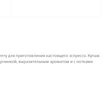
пту для приготовления настоящего эспрессо. Купаж
горчинкой, выразительным ароматом и с нотками