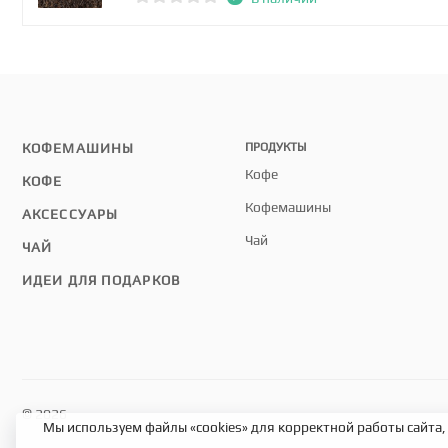
КОФЕМАШИНЫ
ПРОДУКТЫ
Кофе
КОФЕ
Кофемашины
АКСЕССУАРЫ
Чай
ЧАЙ
ИДЕИ ДЛЯ ПОДАРКОВ
© 2026
Мы используем файлы «cookies» для корректной работы сайта,